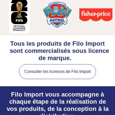
Tous les produits de Filo Import
sont commercialisés sous licence
de marque.
Consulter les licences de Filo Import
Filo Import vous accompagne à
chaque étape de la réalisation de
vos produits, de la conception à la