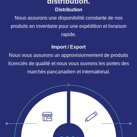
distribution.
Distribution
Nous assurons une disponibilité constante de nos
produits en inventaire pour une expédition et livraison
rapide.
Import / Export
Nous vous assurons un approvisionnement de produits
licenciés de qualité et nous vous ouvrons les portes des
marchés pancanadien et international.