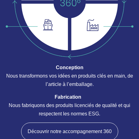
Conception
Nous transformons vos idées en produits clés en main, de
l’article à l’emballage.
Fabrication
Nous fabriquons des produits licenciés de qualité et qui
respectent les normes ESG.
Découvrir notre accompagnement 360